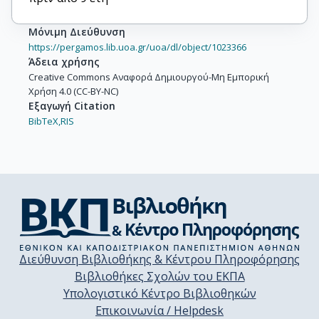
Μόνιμη Διεύθυνση
https://pergamos.lib.uoa.gr/uoa/dl/object/1023366
Άδεια χρήσης
Creative Commons Αναφορά Δημιουργού-Μη Εμπορική
Χρήση 4.0 (CC-BY-NC)
Εξαγωγή Citation
BibTeX,
RIS
Διεύθυνση Βιβλιοθήκης & Κέντρου Πληροφόρησης
Βιβλιοθήκες Σχολών του ΕΚΠΑ
Υπολογιστικό Κέντρο Βιβλιοθηκών
Επικοινωνία / Helpdesk