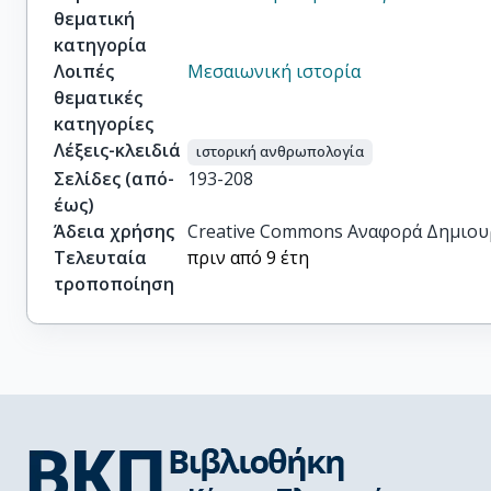
θεματική
κατηγορία
Λοιπές
Μεσαιωνική ιστορία
θεματικές
κατηγορίες
Λέξεις-κλειδιά
ιστορική ανθρωπολογία
Σελίδες (από-
193-208
έως)
Άδεια χρήσης
Creative Commons Αναφορά Δημιου
Τελευταία
πριν από 9 έτη
τροποποίηση