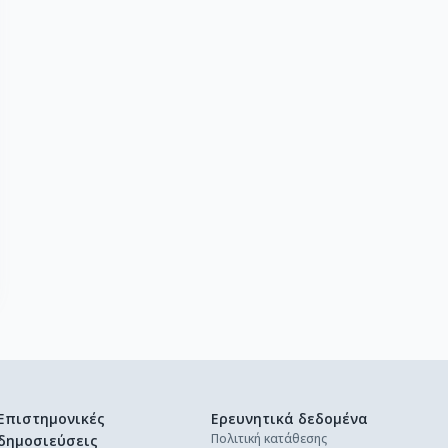
Επιστημονικές
Ερευνητικά δεδομένα
Πολιτική κατάθεσης
δημοσιεύσεις