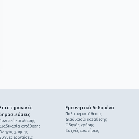
Επιστημονικές
Ερευνητικά δεδομένα
Πολιτική κατάθεσης
δημοσιεύσεις
Διαδικασία κατάθεσης
Πολιτική κατάθεσης
Οδηγός χρήσης
Διαδικασία κατάθεσης
Συχνές ερωτήσεις
Οδηγός χρήσης
Συχνές ερωτήσεις