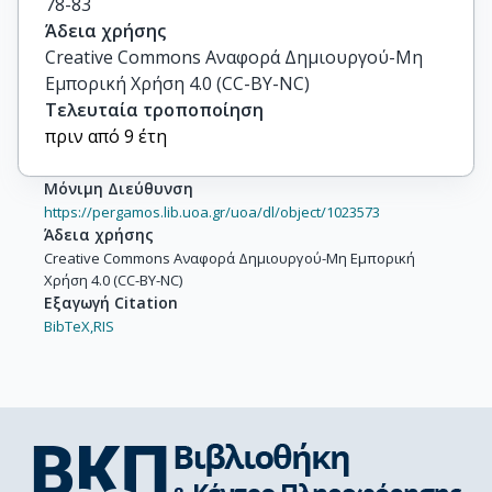
78-83
Άδεια χρήσης
Creative Commons Αναφορά Δημιουργού-Μη
Εμπορική Χρήση 4.0 (CC-BY-NC)
Τελευταία τροποποίηση
πριν από 9 έτη
Μόνιμη Διεύθυνση
https://pergamos.lib.uoa.gr/uoa/dl/object/1023573
Άδεια χρήσης
Creative Commons Αναφορά Δημιουργού-Μη Εμπορική
Χρήση 4.0 (CC-BY-NC)
Εξαγωγή Citation
BibTeX,
RIS