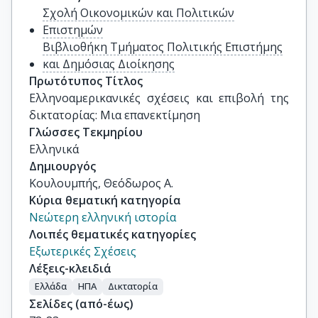
Σχολή Οικονομικών και Πολιτικών
Επιστημών
Βιβλιοθήκη Τμήματος Πολιτικής Επιστήμης
και Δημόσιας Διοίκησης
Πρωτότυπος Τίτλος
Ελληνοαμερικανικές σχέσεις και επιβολή της 
δικτατορίας: Μια επανεκτίμηση
Γλώσσες Τεκμηρίου
Ελληνικά
Δημιουργός
Κουλουμπής, Θεόδωρος Α.
Κύρια θεματική κατηγορία
Νεώτερη ελληνική ιστορία
Λοιπές θεματικές κατηγορίες
Εξωτερικές Σχέσεις
Λέξεις-κλειδιά
Ελλάδα
ΗΠΑ
Δικτατορία
Σελίδες (από-έως)