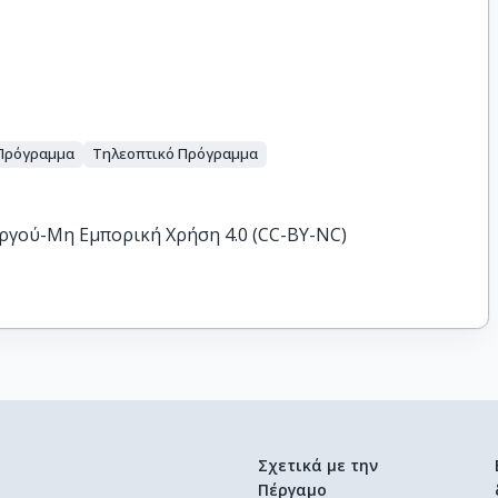
Πρόγραμμα
Τηλεοπτικό Πρόγραμμα
ργού-Μη Εμπορική Χρήση 4.0 (CC-BY-NC)
Σχετικά με την
Πέργαμο