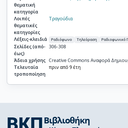
θεματική
κατηγορία
Λοιπές
Τραγούδια
θεματικές
κατηγορίες
Λέξεις-κλειδιά
Ραδιόφωνο
Τηλεόραση
Ραδιοφωνικό 
Σελίδες (από-
306-308
έως)
Άδεια χρήσης
Creative Commons Αναφορά Δημιου
Τελευταία
πριν από 9 έτη
τροποποίηση