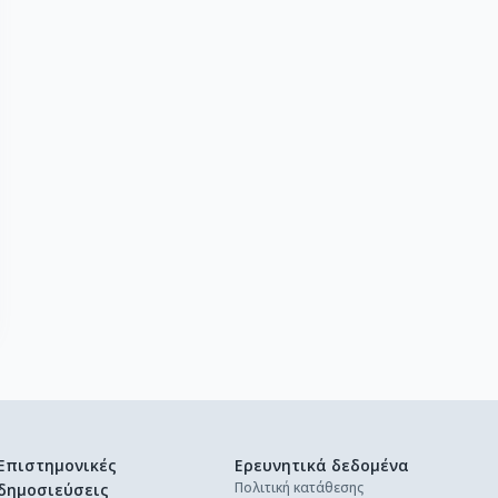
Επιστημονικές
Ερευνητικά δεδομένα
Πολιτική κατάθεσης
δημοσιεύσεις