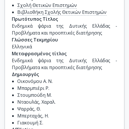
Σχολή Θετικών Επιστημών
Βιβλιοθήκη Σχολής Θετικών Επιστημών
Πρωτότυπος Τίτλος
Ενδημικά ψάρια της Δυτικής Ελλάδας - 
Προβλήματα και προοπτικές διατήρησης
Γλώσσες Τεκμηρίου
Ελληνικά
Μεταφρασμένος τίτλος
Ενδημικά ψάρια της Δυτικής Ελλάδας - 
Προβλήματα και προοπτικές διατήρησης
Δημιουργός
Οικονόμου Α. Ν.
Μπαρμπιέρι Ρ.
Στουμπούδη Μ.
Νταουλάς, Χαραλ.
Ψαρράς, Θ.
Μπερταχάς, Η.
Γιακουμή Σ.