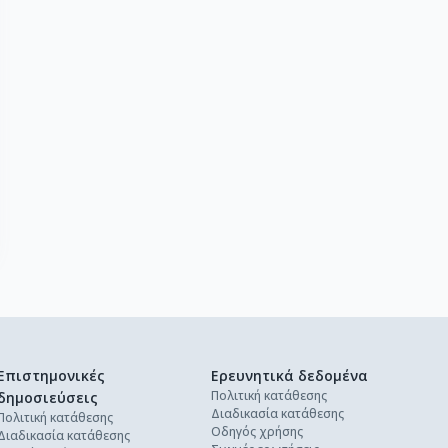
Επιστημονικές
Ερευνητικά δεδομένα
Πολιτική κατάθεσης
δημοσιεύσεις
Διαδικασία κατάθεσης
Πολιτική κατάθεσης
Οδηγός χρήσης
Διαδικασία κατάθεσης