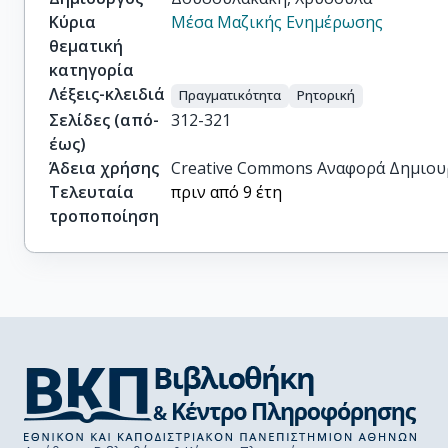
Κύρια
Μέσα Μαζικής Ενημέρωσης
θεματική
κατηγορία
Λέξεις-κλειδιά
Πραγματικότητα
Ρητορική
Σελίδες (από-
312-321
έως)
Άδεια χρήσης
Creative Commons Αναφορά Δημιου
Τελευταία
πριν από 9 έτη
τροποποίηση