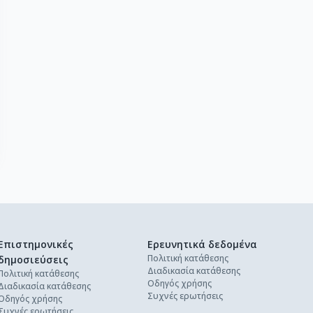
Επιστημονικές
Ερευνητικά δεδομένα
Πολιτική κατάθεσης
δημοσιεύσεις
Διαδικασία κατάθεσης
Πολιτική κατάθεσης
Οδηγός χρήσης
Διαδικασία κατάθεσης
Συχνές ερωτήσεις
Οδηγός χρήσης
Συχνές ερωτήσεις