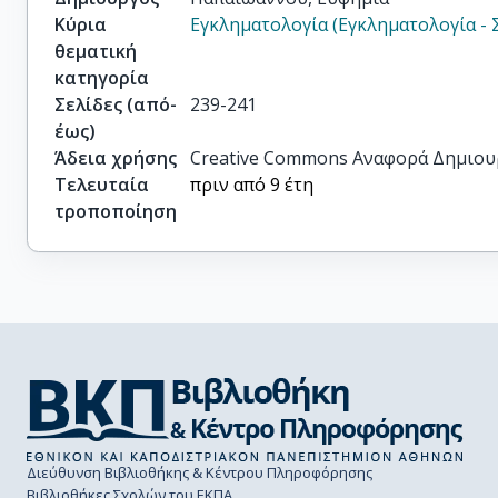
Κύρια
Εγκληματολογία (Εγκληματολογία - 
θεματική
κατηγορία
Σελίδες (από-
239-241
έως)
Άδεια χρήσης
Creative Commons Αναφορά Δημιου
Τελευταία
πριν από 9 έτη
τροποποίηση
Διεύθυνση Βιβλιοθήκης & Κέντρου Πληροφόρησης
Βιβλιοθήκες Σχολών του ΕΚΠΑ