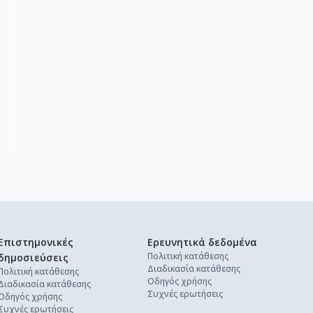
Επιστημονικές
Ερευνητικά δεδομένα
Πολιτική κατάθεσης
δημοσιεύσεις
Διαδικασία κατάθεσης
Πολιτική κατάθεσης
Οδηγός χρήσης
Διαδικασία κατάθεσης
Συχνές ερωτήσεις
Οδηγός χρήσης
Συχνές ερωτήσεις