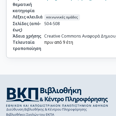
θεματική
κατηγορία
Λέξεις-κλειδιά
κοινωνικές ομάδες
Σελίδες (από-
504-508
έως)
Άδεια χρήσης
Creative Commons Αναφορά Δημιου
Τελευταία
πριν από 9 έτη
τροποποίηση
Διεύθυνση Βιβλιοθήκης & Κέντρου Πληροφόρησης
Βιβλιοθήκες Σχολών του ΕΚΠΑ