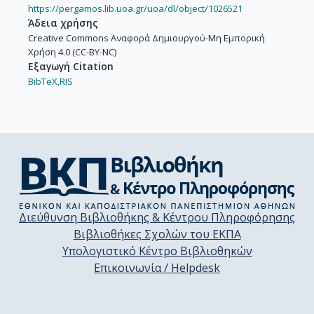
https://pergamos.lib.uoa.gr/uoa/dl/object/1026521
Άδεια χρήσης
Creative Commons Αναφορά Δημιουργού-Μη Εμπορική
Χρήση 4.0 (CC-BY-NC)
Εξαγωγή Citation
BibTeX,
RIS
Διεύθυνση Βιβλιοθήκης & Κέντρου Πληροφόρησης
Βιβλιοθήκες Σχολών του ΕΚΠΑ
Υπολογιστικό Κέντρο Βιβλιοθηκών
Επικοινωνία / Helpdesk