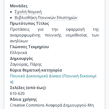
Μονάδες
Σχολή Νομική
Βιβλιοθήκη Ποινικών Επιστημών
Πρωτότυπος Τίτλος
Προτάσεις για την εφαρμογή της 
αναμορφωμένης ποινικής νομοθεσίας των 
ανηλίκων
Γλώσσες Τεκμηρίου
Ελληνικά
Δημιουργός
Ζαγούρας, Πάρης
Κύρια θεματική κατηγορία
Ποινικό Δικονομικό Δίκαιο (Ποινική δικονομί
α)
Σελίδες (από-έως)
610-620
Άδεια χρήσης
Creative Commons Αναφορά Δημιουργού-Μη