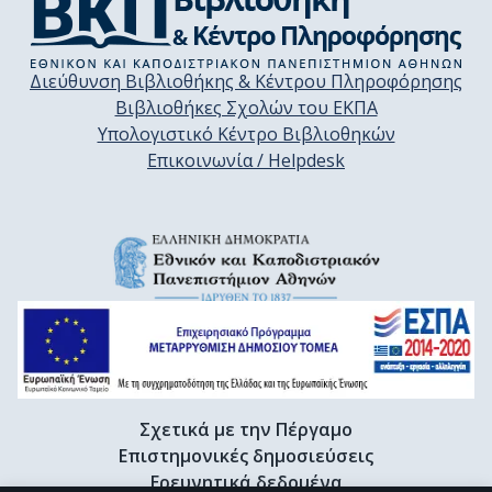
Διεύθυνση Βιβλιοθήκης & Κέντρου Πληροφόρησης
Βιβλιοθήκες Σχολών του ΕΚΠΑ
Υπολογιστικό Κέντρο Βιβλιοθηκών
Επικοινωνία / Helpdesk
Σχετικά με την Πέργαμο
Επιστημονικές δημοσιεύσεις
Ερευνητικά δεδομένα