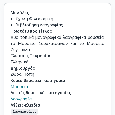
Μονάδες
Σχολή Φιλοσοφική
Βιβλιοθήκη Λαογραφίας
Πρωτότυπος Τίτλος
Δύο τοπικά μονογραφικά λαογραφικά μουσεία: 
το Μουσείο Σαρακατσάνων και το Μουσείο 
Ζυγομάλα
Γλώσσες Τεκμηρίου
Ελληνικά
Δημιουργός
Ζώρα, Πόπη
Κύρια θεματική κατηγορία
Μουσεία
Λοιπές θεματικές κατηγορίες
Λαογραφία
Λέξεις-κλειδιά
Σαρακατσάνοι