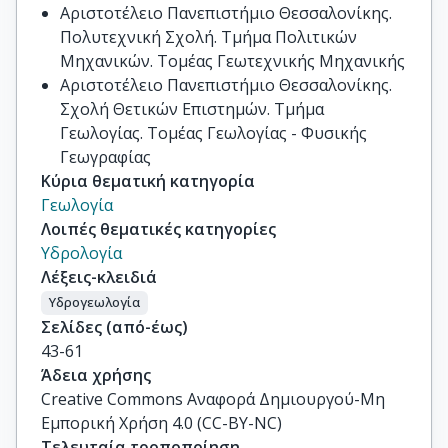
Αριστοτέλειο Πανεπιστήμιο Θεσσαλονίκης.
Πολυτεχνική Σχολή. Τμήμα Πολιτικών
Μηχανικών. Τομέας Γεωτεχνικής Μηχανικής
Αριστοτέλειο Πανεπιστήμιο Θεσσαλονίκης.
Σχολή Θετικών Επιστημών. Τμήμα
Γεωλογίας. Τομέας Γεωλογίας - Φυσικής
Γεωγραφίας
Κύρια θεματική κατηγορία
Γεωλογία
Λοιπές θεματικές κατηγορίες
Υδρολογία
Λέξεις-κλειδιά
Υδρογεωλογία
Σελίδες (από-έως)
43-61
Άδεια χρήσης
Creative Commons Αναφορά Δημιουργού-Μη
Εμπορική Χρήση 4.0 (CC-BY-NC)
Τελευταία τροποποίηση