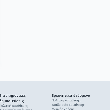
Επιστημονικές
Ερευνητικά δεδομένα
Πολιτική κατάθεσης
δημοσιεύσεις
Διαδικασία κατάθεσης
Πολιτική κατάθεσης
Οδηγός χρήσης