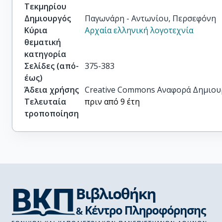
Τεκμηρίου
Δημιουργός
Παγωνάρη - Αντωνίου, Περσεφόνη
Κύρια
Αρχαία ελληνική λογοτεχνία
θεματική
κατηγορία
Σελίδες (από-
375-383
έως)
Άδεια χρήσης
Creative Commons Αναφορά Δημιου
Τελευταία
πριν από 9 έτη
τροποποίηση