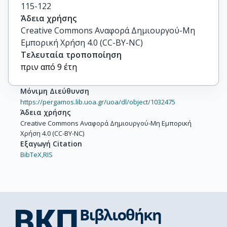
115-122
Άδεια χρήσης
Creative Commons Αναφορά Δημιουργού-Μη
Εμπορική Χρήση 4.0 (CC-BY-NC)
Τελευταία τροποποίηση
πριν από 9 έτη
Μόνιμη Διεύθυνση
https://pergamos.lib.uoa.gr/uoa/dl/object/1032475
Άδεια χρήσης
Creative Commons Αναφορά Δημιουργού-Μη Εμπορική
Χρήση 4.0 (CC-BY-NC)
Εξαγωγή Citation
BibTeX,
RIS