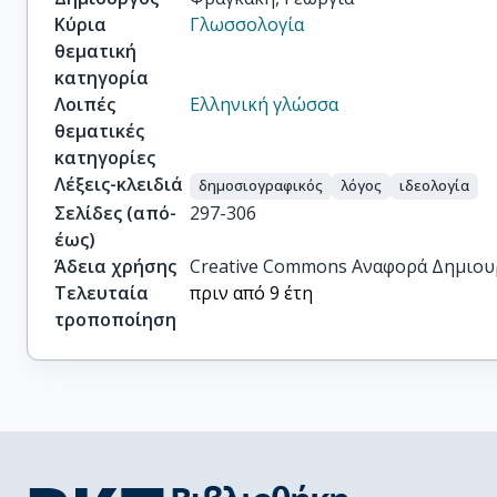
Κύρια
Γλωσσολογία
θεματική
κατηγορία
Λοιπές
Ελληνική γλώσσα
θεματικές
κατηγορίες
Λέξεις-κλειδιά
δημοσιογραφικός
λόγος
ιδεολογία
Σελίδες (από-
297-306
έως)
Άδεια χρήσης
Creative Commons Αναφορά Δημιου
Τελευταία
πριν από 9 έτη
τροποποίηση