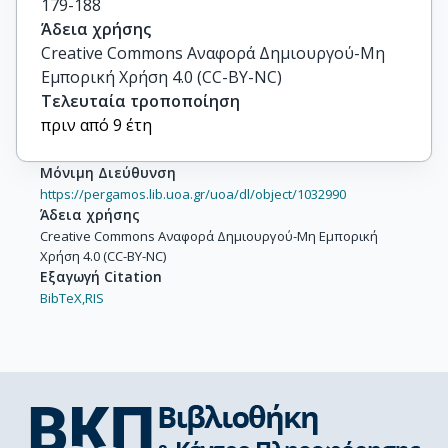
179-188
Άδεια χρήσης
Creative Commons Αναφορά Δημιουργού-Μη
Εμπορική Χρήση 4.0 (CC-BY-NC)
Τελευταία τροποποίηση
πριν από 9 έτη
Μόνιμη Διεύθυνση
https://pergamos.lib.uoa.gr/uoa/dl/object/1032990
Άδεια χρήσης
Creative Commons Αναφορά Δημιουργού-Μη Εμπορική
Χρήση 4.0 (CC-BY-NC)
Εξαγωγή Citation
BibTeX,
RIS