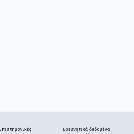
Επιστημονικές
Ερευνητικά δεδομένα