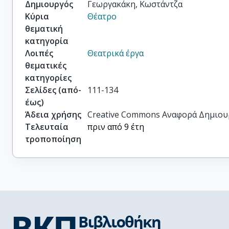
Δημιουργός
Γεωργακάκη, Κωστάντζα
Κύρια
Θέατρο
θεματική
κατηγορία
Λοιπές
Θεατρικά έργα
θεματικές
κατηγορίες
Σελίδες (από-
111-134
έως)
Άδεια χρήσης
Creative Commons Αναφορά Δημιου
Τελευταία
πριν από 9 έτη
τροποποίηση