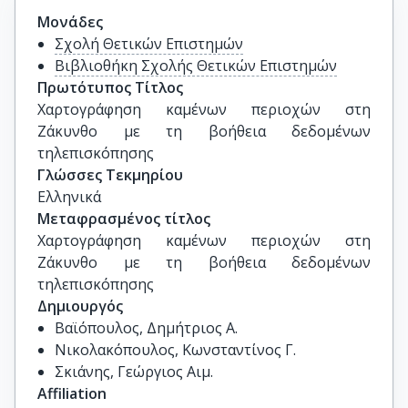
Μονάδες
Σχολή Θετικών Επιστημών
Βιβλιοθήκη Σχολής Θετικών Επιστημών
Πρωτότυπος Τίτλος
Χαρτογράφηση καμένων περιοχών στη 
Ζάκυνθο με τη βοήθεια δεδομένων 
τηλεπισκόπησης
Γλώσσες Τεκμηρίου
Ελληνικά
Μεταφρασμένος τίτλος
Χαρτογράφηση καμένων περιοχών στη 
Ζάκυνθο με τη βοήθεια δεδομένων 
τηλεπισκόπησης
Δημιουργός
Βαϊόπουλος, Δημήτριος Α.
Νικολακόπουλος, Κωνσταντίνος Γ.
Σκιάνης, Γεώργιος Αιμ.
Affiliation