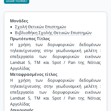
uoadl:1034567
Μονάδες
Σχολή Θετικών Επιστημών
Βιβλιοθήκη Σχολής Θετικών Επιστημών
Πρωτότυπος Τίτλος
Η χρήση των δορυφορικών δεδομένων 
τηλεανίχνευσης στην γεωδυναμική μελέτη : 
επεξεργασία των δορυφορικών εικόνων 
Landsat 5, TM και Spot / Pan της Νότιας 
Αργολίδας
Μεταφρασμένος τίτλος
Η χρήση των δορυφορικών δεδομένων 
τηλεανίχνευσης στην γεωδυναμική μελέτη : 
επεξεργασία των δορυφορικών εικόνων 
Landsat 5, TM και Spot / Pan της Νότιας 
Αργολίδας
Δημιουργός