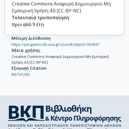
Creative Commons Αναφορά Δημιουργού-Μη
Εμπορική Χρήση 4.0 (CC-BY-NC)
Τελευταία τροποποίηση
πριν από 9 έτη
Μόνιμη Διεύθυνση
https://pergamos.lib.uoa.gr/uoa/dl/object/1034567
Άδεια χρήσης
Creative Commons Αναφορά Δημιουργού-Μη Εμπορική
Χρήση 4.0 (CC-BY-NC)
Εξαγωγή Citation
BibTeX,
RIS