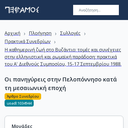
›
›
›
Αρχική
Πλοήγηση
Συλλογές
›
Πρακτικά Συνεδρίων
Η καθημερινή ζωή στο Βυζάντιο: τομές και συνέχειες
στην ελληνιστική και ρωμαϊκή παράδοση: πρακτικά
του Α' Διεθνούς Συμποσίου, 15-17 Σεπτεμβρίου 1988.
Οι πανηγύρεις στην Πελοπόννησο κατά
τη μεσαιωνική εποχή
Άρθρο Συνεδρίου
uoadl:1034944
Μονάδες