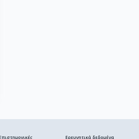
Επιστημονικές
Ερευνητικά δεδομένα