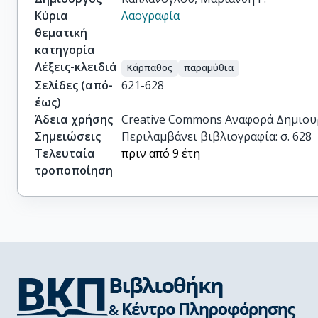
Κύρια
Λαογραφία
θεματική
κατηγορία
Λέξεις-κλειδιά
Κάρπαθος
παραμύθια
Σελίδες (από-
621-628
έως)
Άδεια χρήσης
Creative Commons Αναφορά Δημιου
Σημειώσεις
Περιλαμβάνει βιβλιογραφία: σ. 628
Τελευταία
πριν από 9 έτη
τροποποίηση