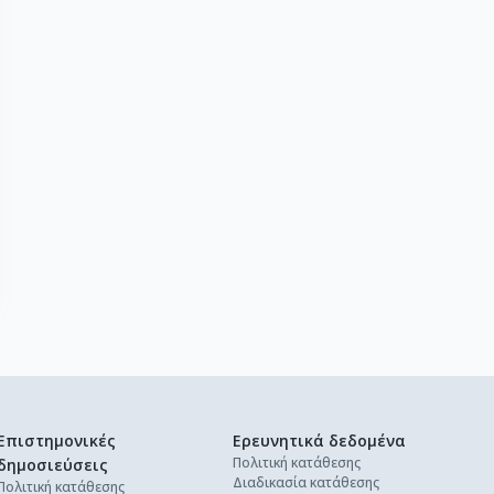
Επιστημονικές
Ερευνητικά δεδομένα
Πολιτική κατάθεσης
δημοσιεύσεις
Διαδικασία κατάθεσης
Πολιτική κατάθεσης