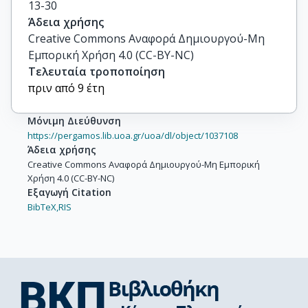
13-30
Άδεια χρήσης
Creative Commons Αναφορά Δημιουργού-Μη
Εμπορική Χρήση 4.0 (CC-BY-NC)
Τελευταία τροποποίηση
πριν από 9 έτη
Μόνιμη Διεύθυνση
https://pergamos.lib.uoa.gr/uoa/dl/object/1037108
Άδεια χρήσης
Creative Commons Αναφορά Δημιουργού-Μη Εμπορική
Χρήση 4.0 (CC-BY-NC)
Εξαγωγή Citation
BibTeX,
RIS