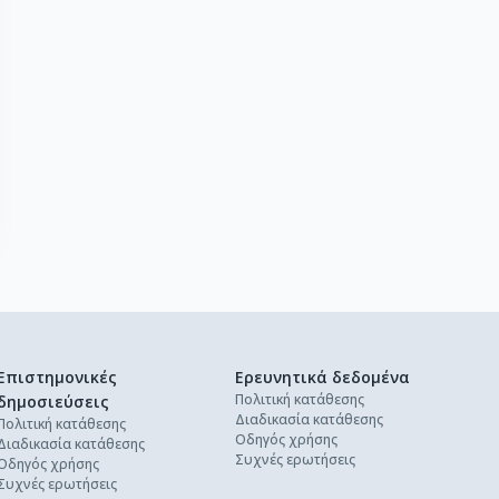
Επιστημονικές
Ερευνητικά δεδομένα
Πολιτική κατάθεσης
δημοσιεύσεις
Διαδικασία κατάθεσης
Πολιτική κατάθεσης
Οδηγός χρήσης
Διαδικασία κατάθεσης
Συχνές ερωτήσεις
Οδηγός χρήσης
Συχνές ερωτήσεις