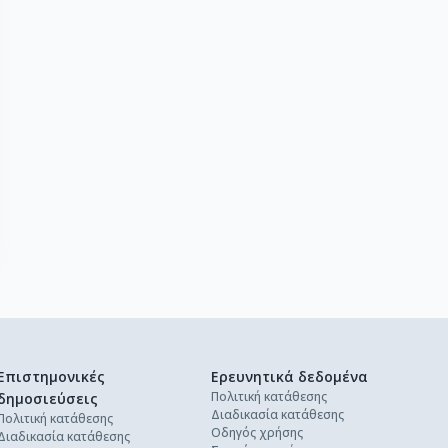
Επιστημονικές
Ερευνητικά δεδομένα
Πολιτική κατάθεσης
δημοσιεύσεις
Διαδικασία κατάθεσης
Πολιτική κατάθεσης
Οδηγός χρήσης
Διαδικασία κατάθεσης