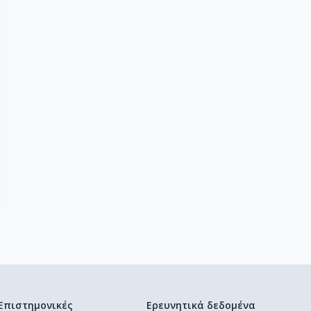
Επιστημονικές
Ερευνητικά δεδομένα