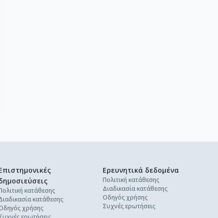
Επιστημονικές
Ερευνητικά δεδομένα
Πολιτική κατάθεσης
δημοσιεύσεις
Διαδικασία κατάθεσης
Πολιτική κατάθεσης
Οδηγός χρήσης
Διαδικασία κατάθεσης
Συχνές ερωτήσεις
Οδηγός χρήσης
Συχνές ερωτήσεις