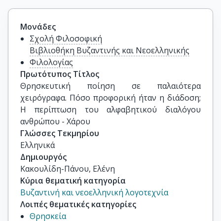
Μονάδες
Σχολή Φιλοσοφική
Βιβλιοθήκη Βυζαντινής και Νεοελληνικής
Φιλολογίας
Πρωτότυπος Τίτλος
Θρησκευτική ποίηση σε παλαιότερα 
χειρόγραφα. Πόσο προφορική ήταν η διάδοση; 
Η περίπτωση του αλφαβητικού διαλόγου 
ανθρώπου - Χάρου
Γλώσσες Τεκμηρίου
Ελληνικά
Δημιουργός
Κακουλίδη-Πάνου, Ελένη
Κύρια θεματική κατηγορία
Βυζαντινή και νεοελληνική λογοτεχνία
Λοιπές θεματικές κατηγορίες
Θρησκεία