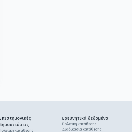
Επιστημονικές
Ερευνητικά δεδομένα
Πολιτική κατάθεσης
δημοσιεύσεις
Διαδικασία κατάθεσης
Πολιτική κατάθεσης