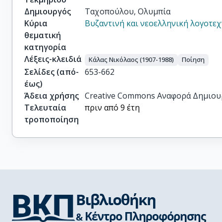
Δημιουργός
Ταχοπούλου, Ολυμπία
Κύρια
Βυζαντινή και νεοελληνική λογοτεχ
θεματική
κατηγορία
Λέξεις-κλειδιά
Κάλας Νικόλαος (1907-1988)
Ποίηση
Σελίδες (από-
653-662
έως)
Άδεια χρήσης
Creative Commons Αναφορά Δημιου
Τελευταία
πριν από 9 έτη
τροποποίηση