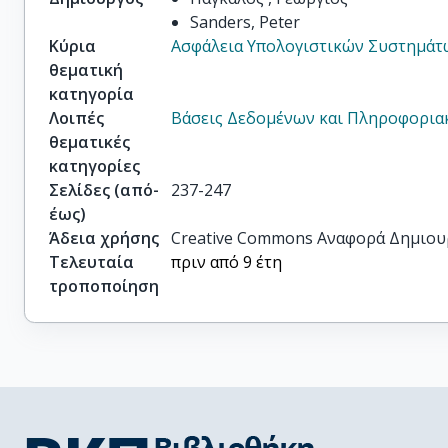
Sanders, Peter
Κύρια
Ασφάλεια Υπολογιστικών Συστημάτ
θεματική
κατηγορία
Λοιπές
Βάσεις Δεδομένων και Πληροφορια
θεματικές
κατηγορίες
Σελίδες (από-
237-247
έως)
Άδεια χρήσης
Creative Commons Αναφορά Δημιου
Τελευταία
πριν από 9 έτη
τροποποίηση