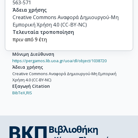
563-571
Άδεια χρήσης
Creative Commons Αναφορά Δημιουργού-Μη
Εμπορική Χρήση 4.0 (CC-BY-NC)
Τελευταία τροποποίηση
πριν από 9 έτη
Μόνιμη Διεύθυνση
https://pergamos.lib.uoa.gr/uoa/dl/object/1038720
Άδεια χρήσης
Creative Commons Αναφορά Δημιουργού-Μη Εμπορική
Χρήση 4.0 (CC-BY-NC)
Εξαγωγή Citation
BibTeX,
RIS