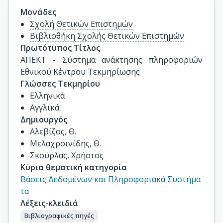
Μονάδες
Σχολή Θετικών Επιστημών
Βιβλιοθήκη Σχολής Θετικών Επιστημών
Πρωτότυπος Τίτλος
ΑΠΕΚΤ - Σύστημα ανάκτησης πληροφοριών 
Εθνικού Κέντρου Τεκμηρίωσης
Γλώσσες Τεκμηρίου
Ελληνικά
Αγγλικά
Δημιουργός
Αλεβίζος, Θ.
Μελαχροινίδης, Θ.
Σκούρλας, Χρήστος
Κύρια θεματική κατηγορία
Βάσεις Δεδομένων και Πληροφοριακά Συστήμα
τα
Λέξεις-κλειδιά
Βιβλιογραφικές πηγές