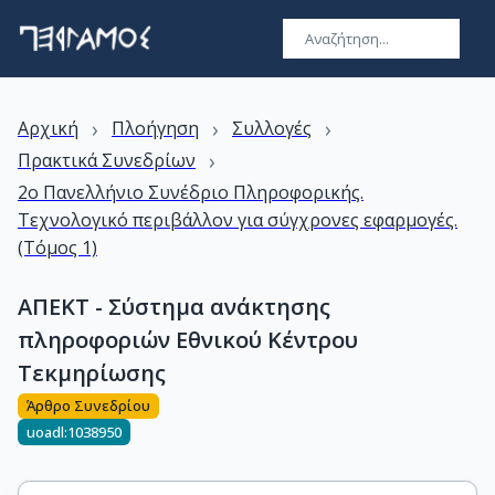
›
›
›
Αρχική
Πλοήγηση
Συλλογές
›
Πρακτικά Συνεδρίων
2ο Πανελλήνιο Συνέδριο Πληροφορικής.
Τεχνολογικό περιβάλλον για σύγχρονες εφαρμογές.
(Τόμος 1)
ΑΠΕΚΤ - Σύστημα ανάκτησης
πληροφοριών Εθνικού Κέντρου
Τεκμηρίωσης
Άρθρο Συνεδρίου
uoadl:1038950