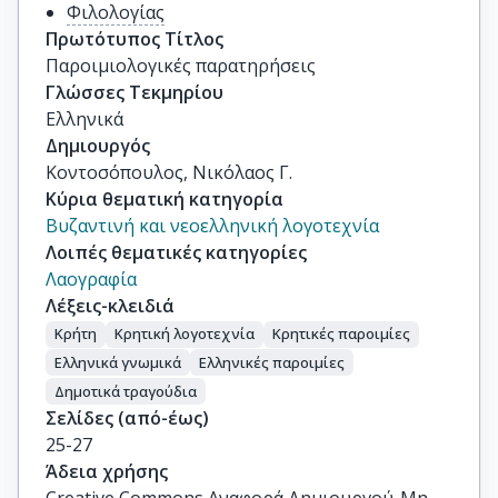
Φιλολογίας
Πρωτότυπος Τίτλος
Παροιμιολογικές παρατηρήσεις
Γλώσσες Τεκμηρίου
Ελληνικά
Δημιουργός
Κοντοσόπουλος, Νικόλαος Γ.
Κύρια θεματική κατηγορία
Βυζαντινή και νεοελληνική λογοτεχνία
Λοιπές θεματικές κατηγορίες
Λαογραφία
Λέξεις-κλειδιά
Κρήτη
Κρητική λογοτεχνία
Κρητικές παροιμίες
Ελληνικά γνωμικά
Ελληνικές παροιμίες
Δημοτικά τραγούδια
Σελίδες (από-έως)
25-27
Άδεια χρήσης