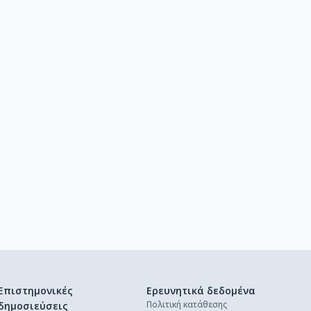
Επιστημονικές
Ερευνητικά δεδομένα
Πολιτική κατάθεσης
δημοσιεύσεις