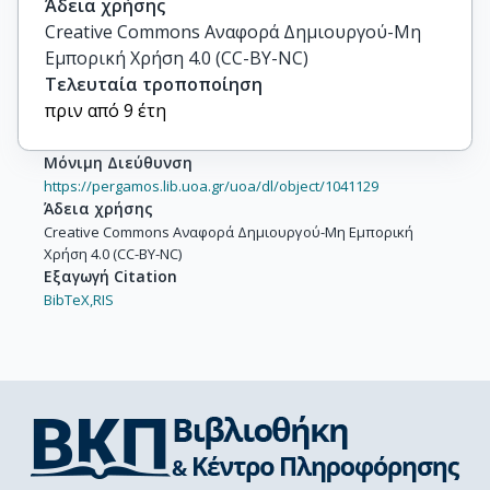
Άδεια χρήσης
Creative Commons Αναφορά Δημιουργού-Μη
Εμπορική Χρήση 4.0 (CC-BY-NC)
Τελευταία τροποποίηση
πριν από 9 έτη
Μόνιμη Διεύθυνση
https://pergamos.lib.uoa.gr/uoa/dl/object/1041129
Άδεια χρήσης
Creative Commons Αναφορά Δημιουργού-Μη Εμπορική
Χρήση 4.0 (CC-BY-NC)
Εξαγωγή Citation
BibTeX,
RIS