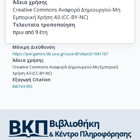
Άδεια χρήσης
Creative Commons Αναφορά Δημιουργού-Μη
Εμπορική Χρήση 4.0 (CC-BY-NC)
Τελευταία τροποποίηση
πριν από 9 έτη
Μόνιμη Διεύθυνση
https://pergamos.lib.uoa.gr/uoa/dl/object/1041167
Άδεια χρήσης
Creative Commons Αναφορά Δημιουργού-Μη Εμπορική
Χρήση 4.0 (CC-BY-NC)
Εξαγωγή Citation
BibTeX,
RIS