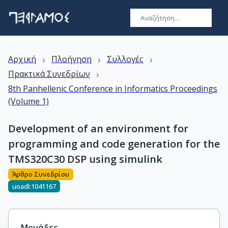
›
›
›
Αρχική
Πλοήγηση
Συλλογές
›
Πρακτικά Συνεδρίων
8th Panhellenic Conference in Informatics Proceedings
(Volume 1)
Development of an environment for
programming and code generation for the
TMS320C30 DSP using simulink
Άρθρο Συνεδρίου
uoadl:1041167
Μονάδες