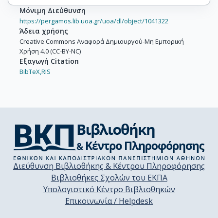
Μόνιμη Διεύθυνση
https://pergamos.lib.uoa.gr/uoa/dl/object/1041322
Άδεια χρήσης
Creative Commons Αναφορά Δημιουργού-Μη Εμπορική
Χρήση 4.0 (CC-BY-NC)
Εξαγωγή Citation
BibTeX,
RIS
Διεύθυνση Βιβλιοθήκης & Κέντρου Πληροφόρησης
Βιβλιοθήκες Σχολών του ΕΚΠΑ
Υπολογιστικό Κέντρο Βιβλιοθηκών
Επικοινωνία / Helpdesk