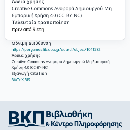
Άδεια χρήσης
Creative Commons Αναφορά Δημιουργού-Μη
Εμπορική Χρήση 4.0 (CC-BY-NC)
Τελευταία τροποποίηση
πριν από 9 έτη
Μόνιμη Διεύθυνση
https://pergamos.lib.uoa.gr/uoa/dl/object/1041582
Άδεια χρήσης
Creative Commons Αναφορά Δημιουργού-Μη Εμπορική
Χρήση 4.0 (CC-BY-NC)
Εξαγωγή Citation
BibTeX,
RIS