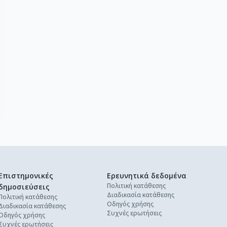
Επιστημονικές
Ερευνητικά δεδομένα
Πολιτική κατάθεσης
δημοσιεύσεις
Διαδικασία κατάθεσης
Πολιτική κατάθεσης
Οδηγός χρήσης
Διαδικασία κατάθεσης
Συχνές ερωτήσεις
Οδηγός χρήσης
Συχνές ερωτήσεις