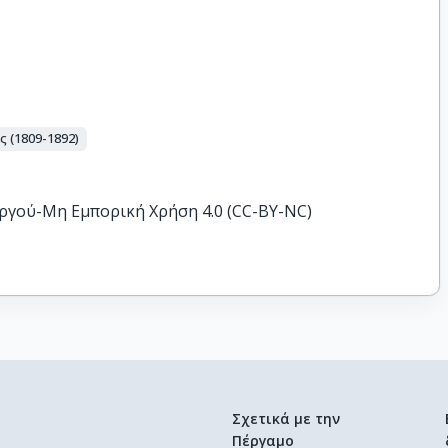
 (1809-1892)
ργού-Μη Εμπορική Χρήση 4.0 (CC-BY-NC)
Σχετικά με την
Πέργαμο