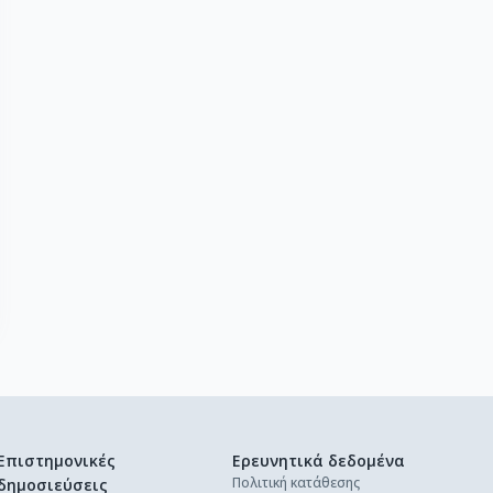
Επιστημονικές
Ερευνητικά δεδομένα
Πολιτική κατάθεσης
δημοσιεύσεις