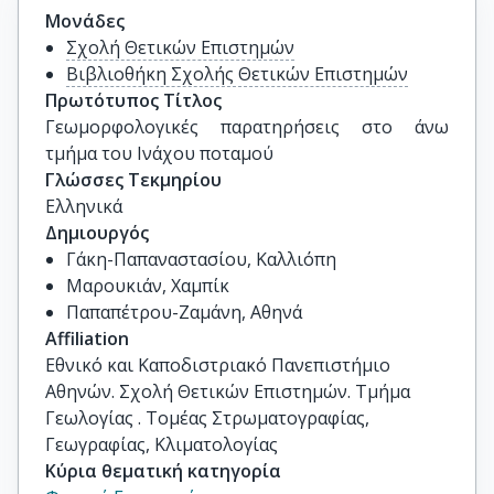
Μονάδες
Σχολή Θετικών Επιστημών
Βιβλιοθήκη Σχολής Θετικών Επιστημών
Πρωτότυπος Τίτλος
Γεωμορφολογικές παρατηρήσεις στο άνω 
τμήμα του Ινάχου ποταμού
Γλώσσες Τεκμηρίου
Ελληνικά
Δημιουργός
Γάκη-Παπαναστασίου, Καλλιόπη
Μαρουκιάν, Χαμπίκ
Παπαπέτρου-Ζαμάνη, Αθηνά
Affiliation
Εθνικό και Καποδιστριακό Πανεπιστήμιο
Αθηνών. Σχολή Θετικών Επιστημών. Τμήμα
Γεωλογίας . Τομέας Στρωματογραφίας,
Γεωγραφίας, Κλιματολογίας
Κύρια θεματική κατηγορία