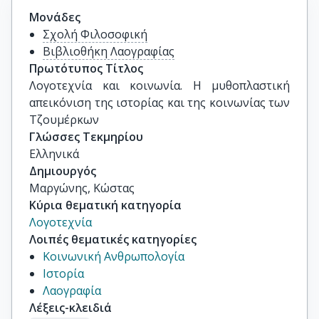
Μονάδες
Σχολή Φιλοσοφική
Βιβλιοθήκη Λαογραφίας
Πρωτότυπος Τίτλος
Λογοτεχνία και κοινωνία. Η μυθοπλαστική 
απεικόνιση της ιστορίας και της κοινωνίας των 
Τζουμέρκων
Γλώσσες Τεκμηρίου
Ελληνικά
Δημιουργός
Μαργώνης, Κώστας
Κύρια θεματική κατηγορία
Λογοτεχνία
Λοιπές θεματικές κατηγορίες
Κοινωνική Ανθρωπολογία
Ιστορία
Λαογραφία
Λέξεις-κλειδιά