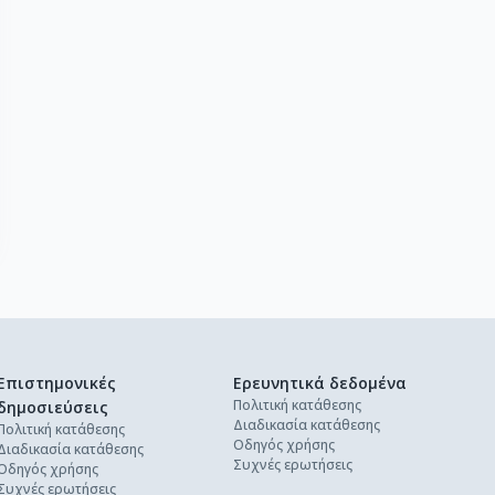
Επιστημονικές
Ερευνητικά δεδομένα
Πολιτική κατάθεσης
δημοσιεύσεις
Διαδικασία κατάθεσης
Πολιτική κατάθεσης
Οδηγός χρήσης
Διαδικασία κατάθεσης
Συχνές ερωτήσεις
Οδηγός χρήσης
Συχνές ερωτήσεις