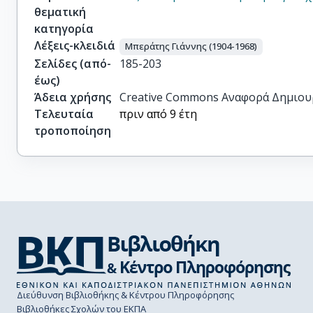
θεματική
κατηγορία
Λέξεις-κλειδιά
Μπεράτης Γιάννης (1904-1968)
Σελίδες (από-
185-203
έως)
Άδεια χρήσης
Creative Commons Αναφορά Δημιου
Τελευταία
πριν από 9 έτη
τροποποίηση
Διεύθυνση Βιβλιοθήκης & Κέντρου Πληροφόρησης
Βιβλιοθήκες Σχολών του ΕΚΠΑ