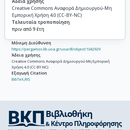
Άδεια χρήσης
Creative Commons Αναφορά Δημιουργού-Μη
Εμπορική Χρήση 4.0 (CC-BY-NC)
Τελευταία τροποποίηση
πριν από 9 έτη
Μόνιμη Διεύθυνση
https://pergamos.lib.uoa.gr/uoa/dl/object/1042929
Άδεια χρήσης
Creative Commons Αναφορά Δημιουργού-Μη Εμπορική
Χρήση 4.0 (CC-BY-NC)
Εξαγωγή Citation
BibTeX,
RIS