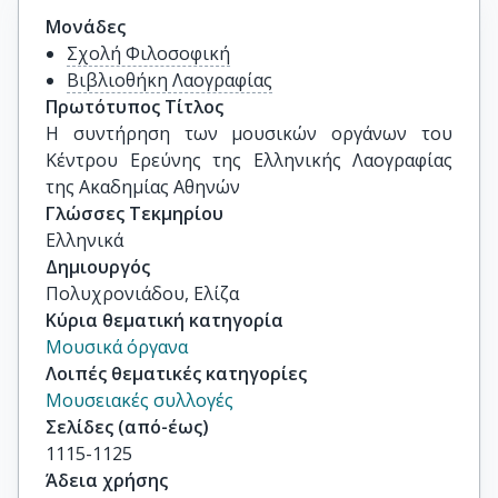
Μονάδες
Σχολή Φιλοσοφική
Βιβλιοθήκη Λαογραφίας
Πρωτότυπος Τίτλος
Η συντήρηση των μουσικών οργάνων του 
Κέντρου Ερεύνης της Ελληνικής Λαογραφίας 
της Ακαδημίας Αθηνών
Γλώσσες Τεκμηρίου
Ελληνικά
Δημιουργός
Πολυχρονιάδου, Ελίζα
Κύρια θεματική κατηγορία
Μουσικά όργανα
Λοιπές θεματικές κατηγορίες
Μουσειακές συλλογές
Σελίδες (από-έως)
1115-1125
Άδεια χρήσης