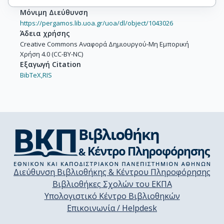
Μόνιμη Διεύθυνση
https://pergamos.lib.uoa.gr/uoa/dl/object/1043026
Άδεια χρήσης
Creative Commons Αναφορά Δημιουργού-Μη Εμπορική
Χρήση 4.0 (CC-BY-NC)
Εξαγωγή Citation
BibTeX,
RIS
Διεύθυνση Βιβλιοθήκης & Κέντρου Πληροφόρησης
Βιβλιοθήκες Σχολών του ΕΚΠΑ
Υπολογιστικό Κέντρο Βιβλιοθηκών
Επικοινωνία / Helpdesk