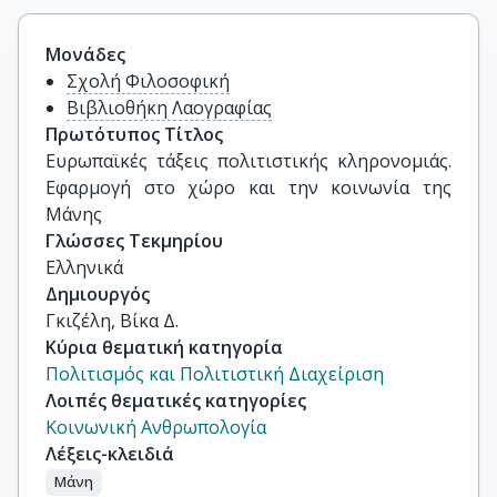
Μονάδες
Σχολή Φιλοσοφική
Βιβλιοθήκη Λαογραφίας
Πρωτότυπος Τίτλος
Ευρωπαϊκές τάξεις πολιτιστικής κληρονομιάς. 
Εφαρμογή στο χώρο και την κοινωνία της 
Μάνης
Γλώσσες Τεκμηρίου
Ελληνικά
Δημιουργός
Γκιζέλη, Βίκα Δ.
Κύρια θεματική κατηγορία
Πολιτισμός και Πολιτιστική Διαχείριση
Λοιπές θεματικές κατηγορίες
Κοινωνική Ανθρωπολογία
Λέξεις-κλειδιά
Μάνη