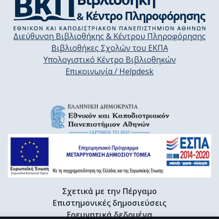
Διεύθυνση Βιβλιοθήκης & Κέντρου Πληροφόρησης
Βιβλιοθήκες Σχολών του ΕΚΠΑ
Υπολογιστικό Κέντρο Βιβλιοθηκών
Επικοινωνία / Helpdesk
Σχετικά με την Πέργαμο
Επιστημονικές δημοσιεύσεις
Ερευνητικά δεδομένα