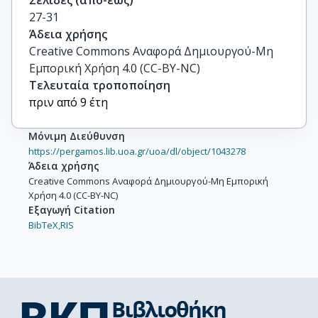
27-31
Άδεια χρήσης
Creative Commons Αναφορά Δημιουργού-Μη
Εμπορική Χρήση 4.0 (CC-BY-NC)
Τελευταία τροποποίηση
πριν από 9 έτη
Μόνιμη Διεύθυνση
https://pergamos.lib.uoa.gr/uoa/dl/object/1043278
Άδεια χρήσης
Creative Commons Αναφορά Δημιουργού-Μη Εμπορική
Χρήση 4.0 (CC-BY-NC)
Εξαγωγή Citation
BibTeX,
RIS