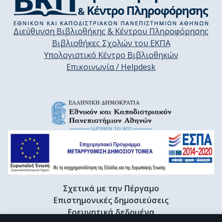
Διεύθυνση Βιβλιοθήκης & Κέντρου Πληροφόρησης
Βιβλιοθήκες Σχολών του ΕΚΠΑ
Υπολογιστικό Κέντρο Βιβλιοθηκών
Επικοινωνία / Helpdesk
Σχετικά με την Πέργαμο
Επιστημονικές δημοσιεύσεις
Ερευνητικά δεδομένα