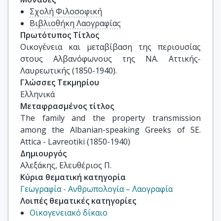
Σχολή Φιλοσοφική
Βιβλιοθήκη Λαογραφίας
Πρωτότυπος Τίτλος
Οικογένεια και μεταβίβαση της περιουσίας 
στους Αλβανόφωνους της ΝΑ. Αττικής-
Λαυρεωτικής (1850-1940).
Γλώσσες Τεκμηρίου
Ελληνικά
Μεταφρασμένος τίτλος
The family and the property transmission 
among the Albanian-speaking Greeks of SE. 
Attica - Lavreotiki (1850-1940)
Δημιουργός
Αλεξάκης, Ελευθέριος Π.
Κύρια θεματική κατηγορία
Γεωγραφία - Ανθρωπολογία – Λαογραφία
Λοιπές θεματικές κατηγορίες
Οικογενειακό δίκαιο